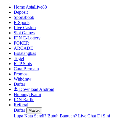
Home AsiaLive88
Deposit
Sportsbook
E-Sports
Live Casino
Slot Games
IDN E-Lottery
POKER
ARCADE
Bolatangkas
Togel
RTP Slots
Cara Bermain
Promosi
Withdraw
Daftar
Download Android
Hubungi Kami
IDN Raffle
Referral
Daftar
Masuk
Lupa Kata Sandi?
Butuh Bantuan?
Live Chat Di Sini