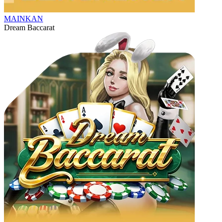
MAINKAN
Dream Baccarat