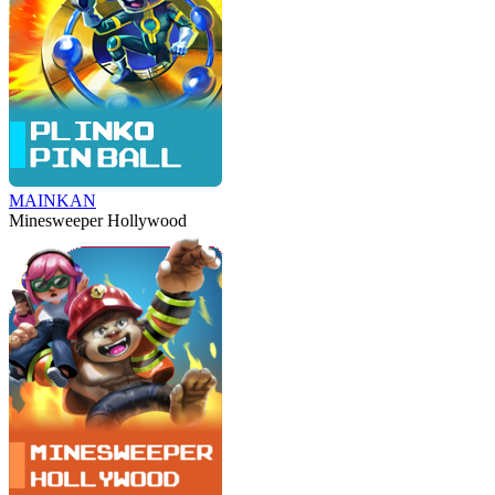
MAINKAN
Minesweeper Hollywood