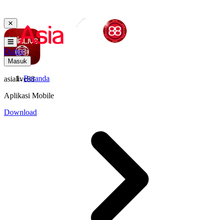
✕
Daftar
Masuk
Beranda
asialive88
Aplikasi Mobile
Download