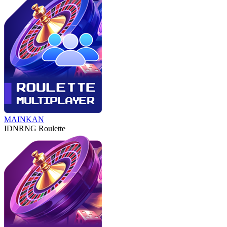
MAINKAN
IDNRNG Roulette