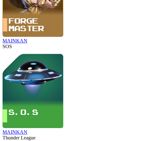
MAINKAN
SOS
MAINKAN
Thunder League