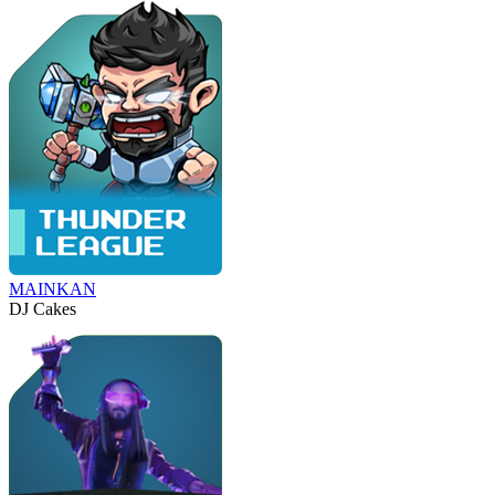
MAINKAN
DJ Cakes