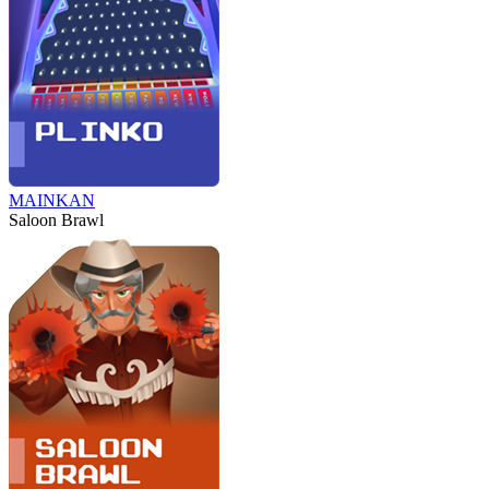
MAINKAN
Saloon Brawl