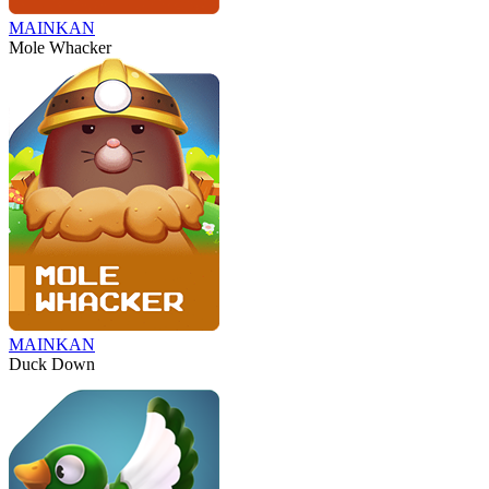
MAINKAN
Mole Whacker
MAINKAN
Duck Down