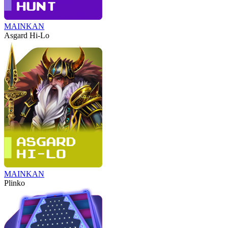
MAINKAN
Asgard Hi-Lo
MAINKAN
Plinko