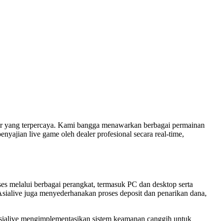
aler yang terpercaya. Kami bangga menawarkan berbagai permainan
enyajian live game oleh dealer profesional secara real-time,
es melalui berbagai perangkat, termasuk PC dan desktop serta
sialive juga menyederhanakan proses deposit dan penarikan dana,
sialive mengimplementasikan sistem keamanan canggih untuk