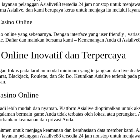
itu, layanan pelanggan Asialive88 tersedia 24 jam nonstop untuk menj
a Asialive, dan kami berupaya keras untuk menjaga itu melalui layana
 Casino Online
 online yang sebenarnya. Dengan interface yang user friendly , varia
ine. Daftar dan mainkan bersama kami – Kemenangan Anda di Asialive
 Online Inovatif dan Terpercaya
dengan fokus pada taruhan modal minimum yang terjangkau dan live de
rat, Blackjack, Roulette, dan Sic Bo. Keunikan Asialive terletak pada p
an.
asino Online
di lebih mudah dan nyaman. Platform Asialive dioptimalkan untuk aks
aman bermain game Anda tidak terbatas oleh lokasi atau perangkat. A
orbankan keamanan dan privasi Anda.
omitmen untuk menjaga keamanan dan kerahasiaan data member kami. A
itu, layanan pelanggan Asialive88 tersedia 24 jam nonstop untuk menj