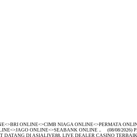
INE<>BRI ONLINE<>CIMB NIAGA ONLINE<>PERMATA ON
NLINE<>JAGO ONLINE<>SEABANK ONLINE ..
(08/08/2026)
P
 DATANG DI ASIALIVE88, LIVE DEALER CASINO TERBAIK 