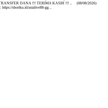
NSFER DANA !!! TERIMA KASIH !!! ..
(08/08/2026)
 : https://shortku.id/asialive88-gg ..