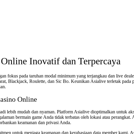
 Online Inovatif dan Terpercaya
dengan fokus pada taruhan modal minimum yang terjangkau dan live de
rat, Blackjack, Roulette, dan Sic Bo. Keunikan Asialive terletak pada p
an.
asino Online
di lebih mudah dan nyaman. Platform Asialive dioptimalkan untuk aks
aman bermain game Anda tidak terbatas oleh lokasi atau perangkat. A
orbankan keamanan dan privasi Anda.
omitmen untuk menjaga keamanan dan kerahasiaan data member kami. A